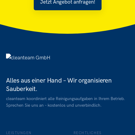
Jetzt Angebot anfragen!
Alles aus einer Hand – Wir organisieren
Sauberkeit.
cleanteam koordiniert alle Reinigungsaufgaben in Ihrem Betrieb.
Sprechen Sie uns an – kostenlos und unverbindlich.
LEISTUNGEN
RECHTLICHES