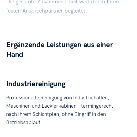
Die gesamte Zusammenarbeit wird durch Ihren
festen Ansprechpartner begleitet.
Ergänzende Leistungen aus einer
Hand
Industriereinigung
Professionelle Reinigung von Industriehallen,
Maschinen und Lackierkabinen – termingerecht
nach Ihrem Schichtplan, ohne Eingriff in den
Betriebsablauf.