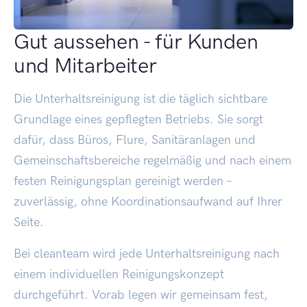
Gut aussehen - für Kunden
und Mitarbeiter
Die Unterhaltsreinigung ist die täglich sichtbare
Grundlage eines gepflegten Betriebs. Sie sorgt
dafür, dass Büros, Flure, Sanitäranlagen und
Gemeinschaftsbereiche regelmäßig und nach einem
festen Reinigungsplan gereinigt werden –
zuverlässig, ohne Koordinationsaufwand auf Ihrer
Seite.
Bei cleanteam wird jede Unterhaltsreinigung nach
einem individuellen Reinigungskonzept
durchgeführt. Vorab legen wir gemeinsam fest,