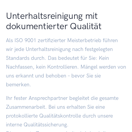
Unterhaltsreinigung mit
dokumentierter Qualität
Als ISO 9001 zertifizierter Meisterbetrieb führen
wir jede Unterhaltsreinigung nach festgelegten
Standards durch. Das bedeutet für Sie: Kein
Nachfassen, kein Kontrollieren. Mängel werden von
uns erkannt und behoben – bevor Sie sie
bemerken.
Ihr fester Ansprechpartner begleitet die gesamte
Zusammenarbeit. Bei uns erhalten Sie eine
protokollierte Qualitätskontrolle durch unsere
interne Qualitätssicherung.