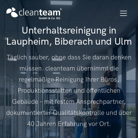
Unterhaltsreinigung in
Laupheim, Biberach und Ulm
Täglich sauber, ohne dass Sie daran denken
müssen. cleanteam übernimmt die
regelmäßige Reinigung Ihrer Büros,
Produktionsstätten und öffentlichen
Gebäude – mit festem Ansprechpartner,
dokumentierter Qualitätskontrolle und über
40 Jahren Erfahrung vor Ort.