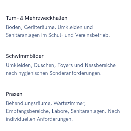
Turn- & Mehrzweckhallen
Böden, Geräteräume, Umkleiden und
Sanitäranlagen im Schul- und Vereinsbetrieb.
Schwimmbäder
Umkleiden, Duschen, Foyers und Nassbereiche
nach hygienischen Sonderanforderungen.
Praxen
Behandlungsräume, Wartezimmer,
Empfangsbereiche, Labore, Sanitäranlagen. Nach
individuellen Anforderungen.