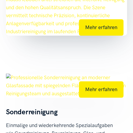
Mehr erfahren
Mehr erfahren
Sonderreinigung
Einmalige und wiederkehrende Spezialaufgaben