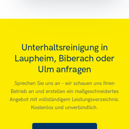
Unterhaltsreinigung in
Laupheim, Biberach oder
Ulm anfragen
Sprechen Sie uns an – wir schauen uns Ihren
Betrieb an und erstellen ein maßgeschneidertes
Angebot mit vollständigem Leistungsverzeichnis.
Kostenlos und unverbindlich.