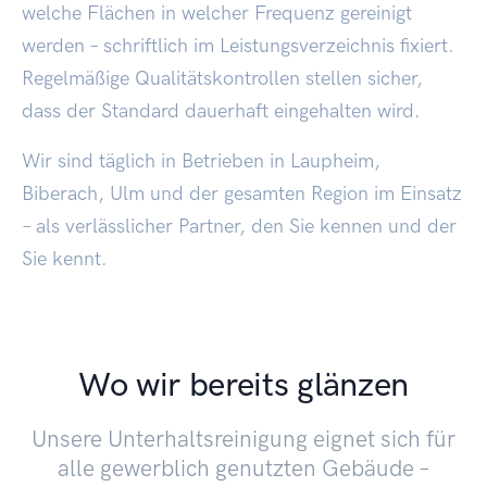
welche Flächen in welcher Frequenz gereinigt
werden – schriftlich im Leistungsverzeichnis fixiert.
Regelmäßige Qualitätskontrollen stellen sicher,
dass der Standard dauerhaft eingehalten wird.
Wir sind täglich in Betrieben in Laupheim,
Biberach, Ulm und der gesamten Region im Einsatz
– als verlässlicher Partner, den Sie kennen und der
Sie kennt.
Wo wir bereits glänzen
Unsere Unterhaltsreinigung eignet sich für
alle gewerblich genutzten Gebäude –