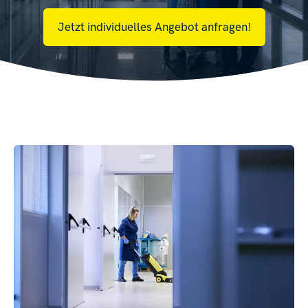
Jetzt individuelles Angebot anfragen!