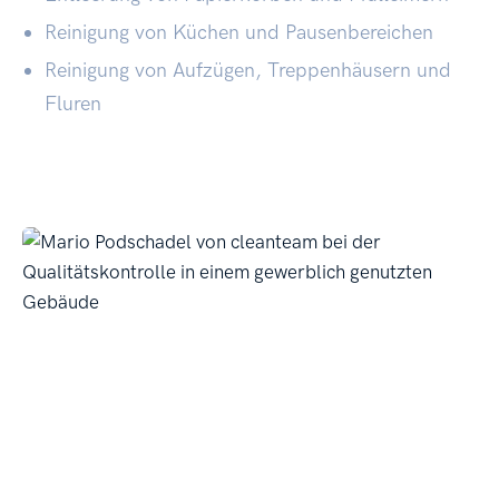
Reinigung von Küchen und Pausenbereichen
Reinigung von Aufzügen, Treppenhäusern und
Fluren