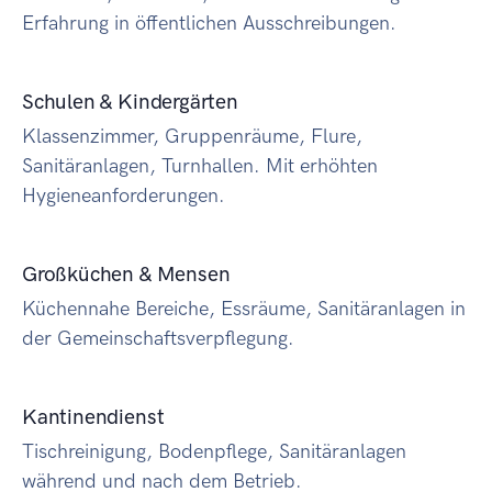
Erfahrung in öffentlichen Ausschreibungen.
Schulen & Kindergärten
Klassenzimmer, Gruppenräume, Flure,
Sanitäranlagen, Turnhallen. Mit erhöhten
Hygieneanforderungen.
Großküchen & Mensen
Küchennahe Bereiche, Essräume, Sanitäranlagen in
der Gemeinschaftsverpflegung.
Kantinendienst
Tischreinigung, Bodenpflege, Sanitäranlagen
während und nach dem Betrieb.