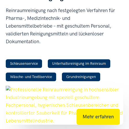
Reinraumreinigung nach festgelegten Verfahren für
Pharma-, Medizintechnik- und
Lebensmittelbetriebe – mit geschultem Personal,
validierten Reinigungsmitteln und lückenloser
Dokumentation.
Schleusenservice
Unterhaltsreinigung im Reinraum
Wäsche- und Textilservice
Grundreinigungen
Mehr erfahren