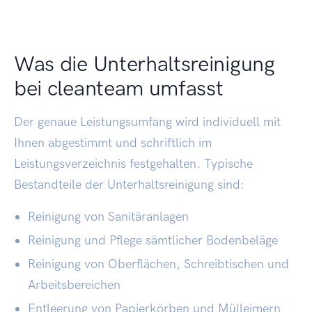
Was die Unterhaltsreinigung
bei cleanteam umfasst
Der genaue Leistungsumfang wird individuell mit
Ihnen abgestimmt und schriftlich im
Leistungsverzeichnis festgehalten. Typische
Bestandteile der Unterhaltsreinigung sind:
Reinigung von Sanitäranlagen
Reinigung und Pflege sämtlicher Bodenbeläge
Reinigung von Oberflächen, Schreibtischen und
Arbeitsbereichen
Entleerung von Papierkörben und Mülleimern