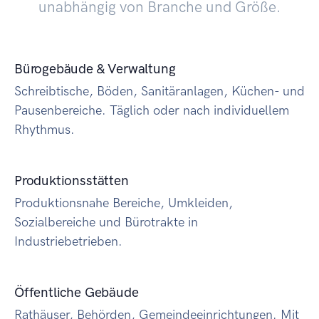
unabhängig von Branche und Größe.
Bürogebäude & Verwaltung
Schreibtische, Böden, Sanitäranlagen, Küchen- und
Pausenbereiche. Täglich oder nach individuellem
Rhythmus.
Produktionsstätten
Produktionsnahe Bereiche, Umkleiden,
Sozialbereiche und Bürotrakte in
Industriebetrieben.
Öffentliche Gebäude
Rathäuser, Behörden, Gemeindeeinrichtungen. Mit