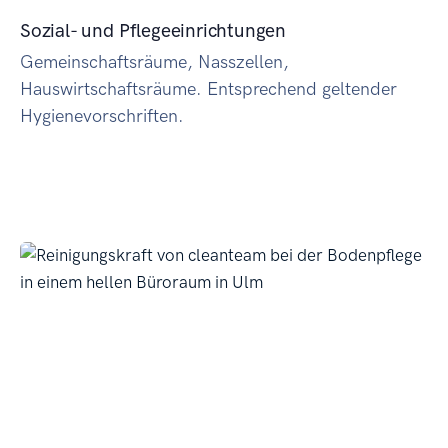
Sozial- und Pflegeeinrichtungen
Gemeinschaftsräume, Nasszellen,
Hauswirtschaftsräume. Entsprechend geltender
Hygienevorschriften.